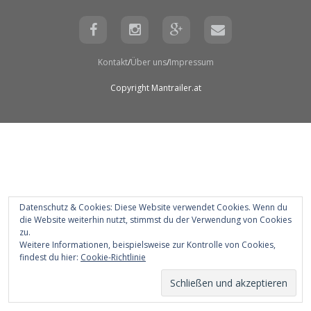
Kontakt
Über uns
Impressum
Copyright Mantrailer.at
Datenschutz & Cookies: Diese Website verwendet Cookies. Wenn du
die Website weiterhin nutzt, stimmst du der Verwendung von Cookies
zu.
Weitere Informationen, beispielsweise zur Kontrolle von Cookies,
findest du hier:
Cookie-Richtlinie