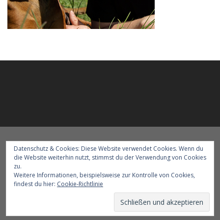
Datenschutz & Cookies: Diese Website verwendet Cookies. Wenn du
die Website weiterhin nutzt, stimmst du der Verwendung von Cookies
zu.
Weitere Informationen, beispielsweise zur Kontrolle von Cookies,
Kontakt
Über uns
Impressum
findest du hier:
Cookie-Richtlinie
Copyright Mantrailer.at